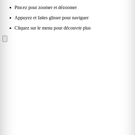
Pincez pour zoomer et dézoomer
Appuyez et faites glisser pour naviguer
Cliquez sur le menu pour découvrir plus