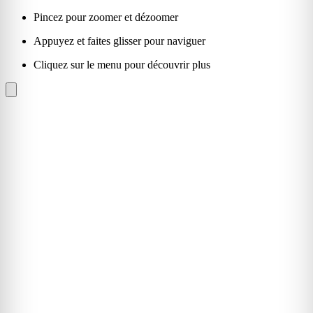
Pincez pour zoomer et dézoomer
Appuyez et faites glisser pour naviguer
Cliquez sur le menu pour découvrir plus